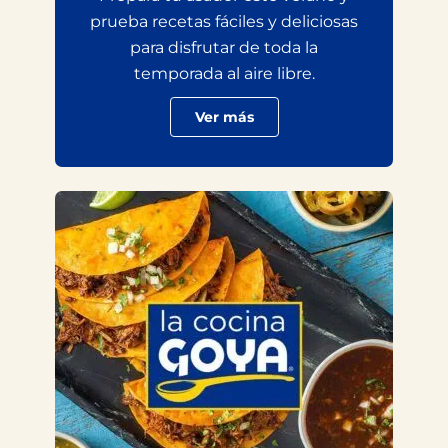
prueba recetas fáciles y deliciosas
para disfrutar de toda la
temporada al aire libre.
Ver más