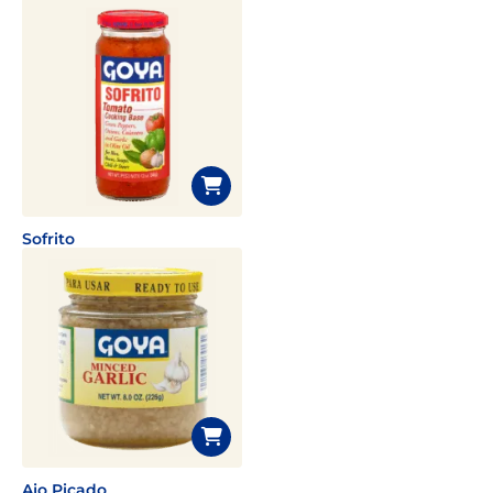
Sofrito
Ajo Picado