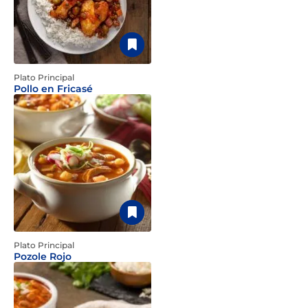
Plato Principal
Pollo en Fricasé
Plato Principal
Pozole Rojo