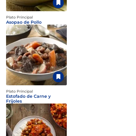
Plato Principal
Asopao de Pollo
Plato Principal
Estofado de Carne y
Frijoles