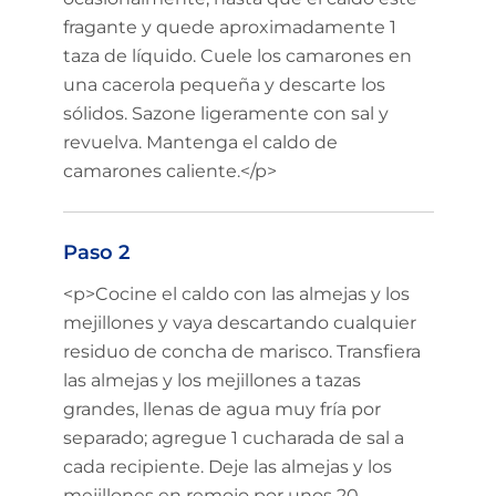
fragante y quede aproximadamente 1
taza de líquido. Cuele los camarones en
una cacerola pequeña y descarte los
sólidos. Sazone ligeramente con sal y
revuelva. Mantenga el caldo de
camarones caliente.</p>
Paso 2
<p>Cocine el caldo con las almejas y los
mejillones y vaya descartando cualquier
residuo de concha de marisco. Transfiera
las almejas y los mejillones a tazas
grandes, llenas de agua muy fría por
separado; agregue 1 cucharada de sal a
cada recipiente. Deje las almejas y los
mejillones en remojo por unos 20