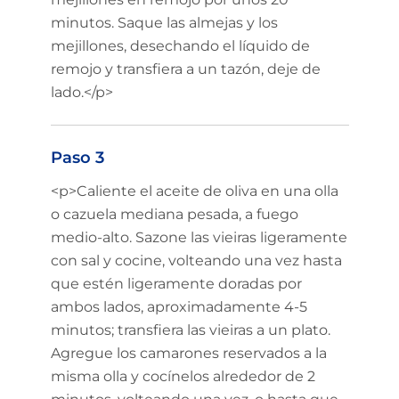
minutos. Saque las almejas y los
mejillones, desechando el líquido de
remojo y transfiera a un tazón, deje de
lado.</p>
Paso 3
<p>Caliente el aceite de oliva en una olla
o cazuela mediana pesada, a fuego
medio-alto. Sazone las vieiras ligeramente
con sal y cocine, volteando una vez hasta
que estén ligeramente doradas por
ambos lados, aproximadamente 4-5
minutos; transfiera las vieiras a un plato.
Agregue los camarones reservados a la
misma olla y cocínelos alrededor de 2