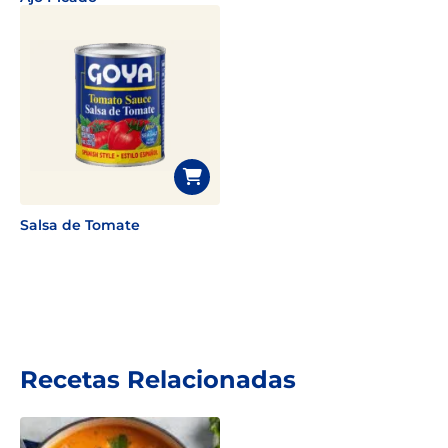
Salsa de Tomate
Recetas Relacionadas