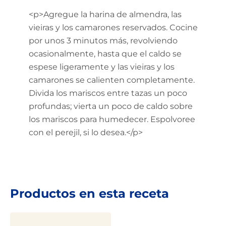
<p>Agregue la harina de almendra, las
vieiras y los camarones reservados. Cocine
por unos 3 minutos más, revolviendo
ocasionalmente, hasta que el caldo se
espese ligeramente y las vieiras y los
camarones se calienten completamente.
Divida los mariscos entre tazas un poco
profundas; vierta un poco de caldo sobre
los mariscos para humedecer. Espolvoree
con el perejil, si lo desea.</p>
Productos en esta receta