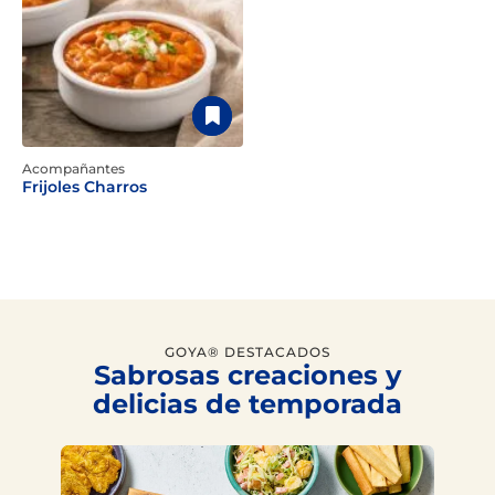
Acompañantes
Frijoles Charros
GOYA® DESTACADOS
Sabrosas creaciones y
delicias de temporada