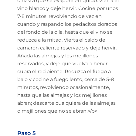
o hasta que se evapore el líquido. Vierta el
vino blanco y deje hervir. Cocine por unos
7-8 minutos, revolviendo de vez en
cuando y raspando los pedacitos dorados
del fondo de la olla, hasta que el vino se
reduzca a la mitad. Vierta el caldo de
camarón caliente reservado y deje hervir.
Añada las almejas y los mejillones
reservados, y deje que vuelva a hervir,
cubra el recipiente. Reduzca el fuego a
bajo y cocine a fuego lento, cerca de 5-8
minutos, revolviendo ocasionalmente,
hasta que las almejas y los mejillones
abran; descarte cualquiera de las almejas
o mejillones que no se abran.</p>
Paso 5