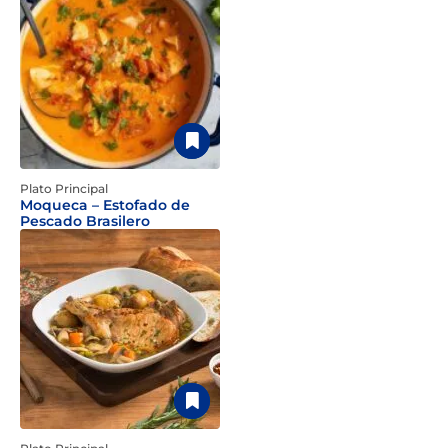
Plato Principal
Moqueca – Estofado de
Pescado Brasilero