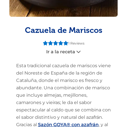
Cazuela de Mariscos
1 Reviews
Ir a la receta
Esta tradicional cazuela de mariscos viene
del Noreste de España de la región de
Cataluña, donde el marisco es fresco y
abundante. Una combinación de marisco
que incluye almejas, mejillones,
camarones y vieiras; le da el sabor
espectacular al caldo que se combina con
el sabor distintivo y natural del azafrán.
Gracias al
Sazón GOYA® con azafrán
, y al