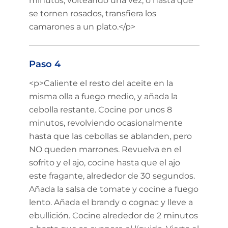
minutos, volteando una vez, o hasta que
se tornen rosados, transfiera los
camarones a un plato.</p>
Paso 4
<p>Caliente el resto del aceite en la
misma olla a fuego medio, y añada la
cebolla restante. Cocine por unos 8
minutos, revolviendo ocasionalmente
hasta que las cebollas se ablanden, pero
NO queden marrones. Revuelva en el
sofrito y el ajo, cocine hasta que el ajo
este fragante, alrededor de 30 segundos.
Añada la salsa de tomate y cocine a fuego
lento. Añada el brandy o cognac y lleve a
ebullición. Cocine alrededor de 2 minutos