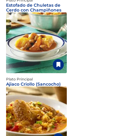
Plato Principal
Estofado de Chuletas de
Cerdo con Champiñones
Plato Principal
Ajiaco Criollo (Sancocho)