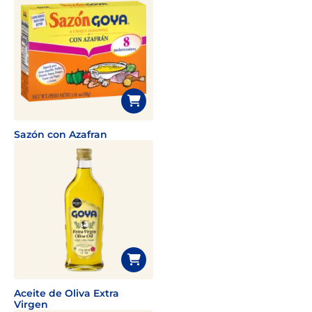
Sazón con Azafran
Aceite de Oliva Extra
Virgen