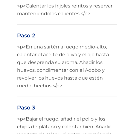
<p>Calentar los frijoles refritos y reservar
manteniéndolos calientes.</p>
Paso 2
<p>En una sartén a fuego medio-alto,
calentar el aceite de oliva y el ajo hasta
que desprenda su aroma. Añadir los
huevos, condimentar con el Adobo y
revolver los huevos hasta que estén
medio hechos.</p>
Paso 3
<p>Bajar el fuego, añadir el pollo y los
chips de plátano y calentar bien. Añadir