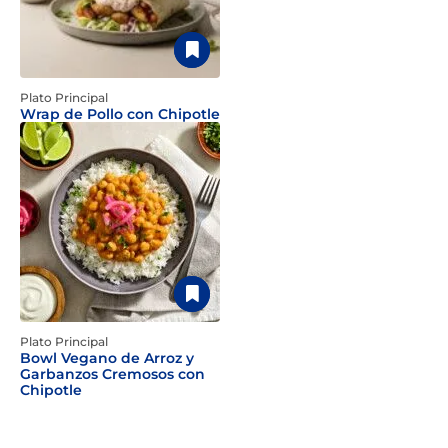
Plato Principal
Wrap de Pollo con Chipotle
Plato Principal
Bowl Vegano de Arroz y
Garbanzos Cremosos con
Chipotle