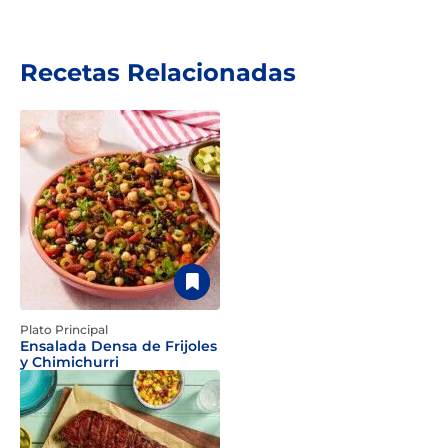
Recetas Relacionadas
Plato Principal
Ensalada Densa de Frijoles
y Chimichurri