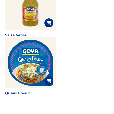
Salsa Verde
Queso Fresco