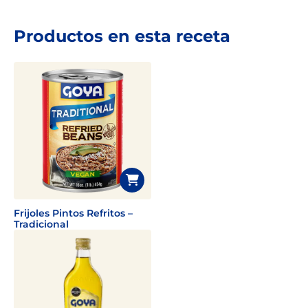
Productos en esta receta
Frijoles Pintos Refritos –
Tradicional