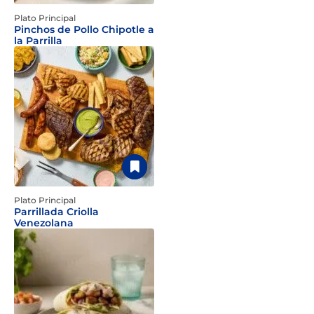
Plato Principal
Pinchos de Pollo Chipotle a
la Parrilla
Plato Principal
Parrillada Criolla
Venezolana