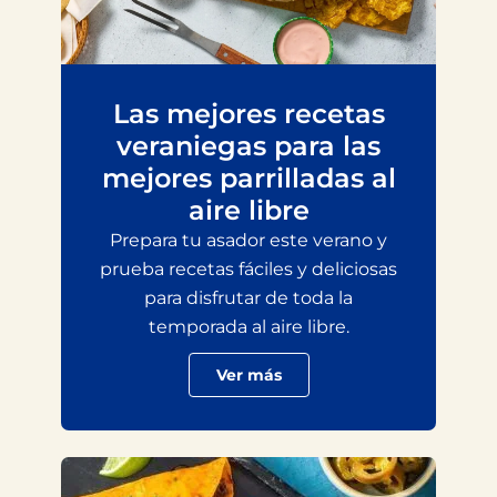
Las mejores recetas
veraniegas para las
mejores parrilladas al
aire libre
Prepara tu asador este verano y
prueba recetas fáciles y deliciosas
para disfrutar de toda la
temporada al aire libre.
Ver más