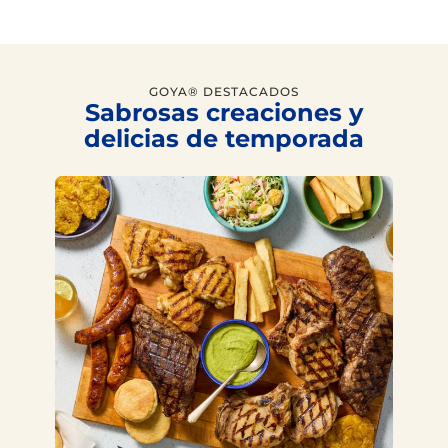
GOYA® DESTACADOS
Sabrosas creaciones y
delicias de temporada