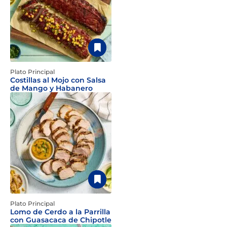
Plato Principal
Costillas al Mojo con Salsa
de Mango y Habanero
Plato Principal
Lomo de Cerdo a la Parrilla
con Guasacaca de Chipotle