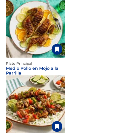
Plato Principal
Medio Pollo en Mojo a la
Parrilla