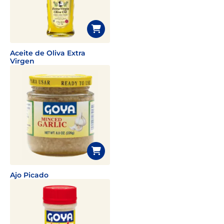
Aceite de Oliva Extra
Virgen
Ajo Picado