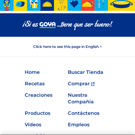
Click here to see this page in English >
Home
Buscar Tienda
Recetas
Comprar
Creaciones
Nuestra
Compañía
Productos
Contáctenos
Vídeos
Empleos