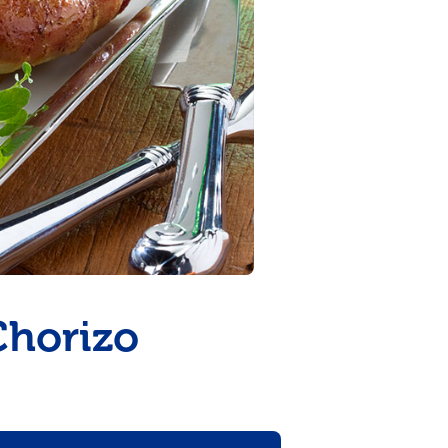
Chorizo