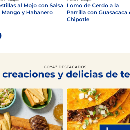
stillas al Mojo con Salsa
Lomo de Cerdo a la
 Mango y Habanero
Parrilla con Guasacaca
Chipotle
GOYA
DESTACADOS
®
 creaciones y delicias de 