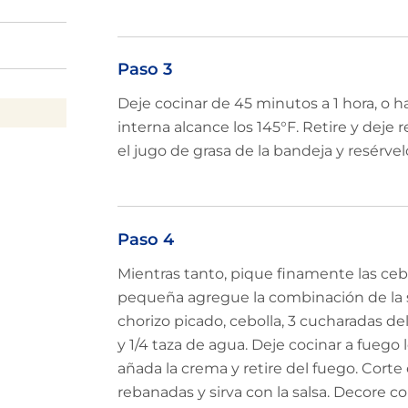
Paso 3
Deje cocinar de 45 minutos a 1 hora, o 
interna alcance los 145°F. Retire y deje
el jugo de grasa de la bandeja y resérvel
Paso 4
Mientras tanto, pique finamente las ceb
pequeña agregue la combinación de la 
chorizo picado, cebolla, 3 cucharadas de
y 1/4 taza de agua. Deje cocinar a fuego
añada la crema y retire del fuego. Corte
rebanadas y sirva con la salsa. Decore c