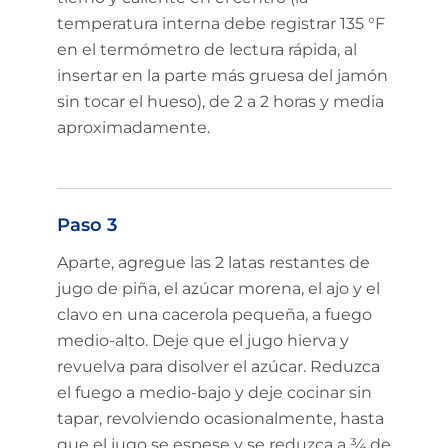
temperatura interna debe registrar 135 °F
en el termómetro de lectura rápida, al
insertar en la parte más gruesa del jamón
sin tocar el hueso), de 2 a 2 horas y media
aproximadamente.
Paso 3
Aparte, agregue las 2 latas restantes de
jugo de piña, el azúcar morena, el ajo y el
clavo en una cacerola pequeña, a fuego
medio-alto. Deje que el jugo hierva y
revuelva para disolver el azúcar. Reduzca
el fuego a medio-bajo y deje cocinar sin
tapar, revolviendo ocasionalmente, hasta
que el jugo se espese y se reduzca a ¾ de