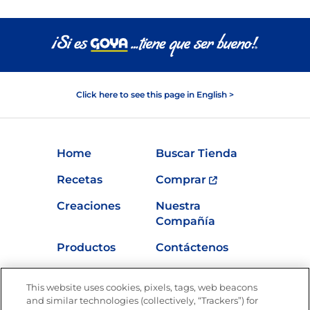
Click here to see this page in English >
Home
Buscar Tienda
Recetas
Comprar
Creaciones
Nuestra
Compañía
Productos
Contáctenos
Vídeos
Empleos
This website uses cookies, pixels, tags, web beacons
Nutrición
and similar technologies (collectively, “Trackers”) for