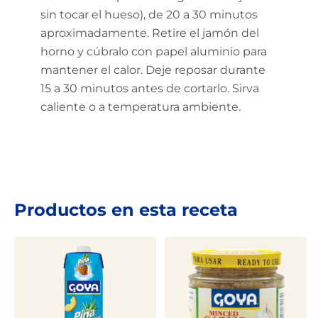
sin tocar el hueso), de 20 a 30 minutos
aproximadamente. Retire el jamón del
horno y cúbralo con papel aluminio para
mantener el calor. Deje reposar durante
15 a 30 minutos antes de cortarlo. Sirva
caliente o a temperatura ambiente.
Productos en esta receta