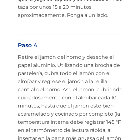
taza por unos 15 a 20 minutos
aproximadamente. Ponga a un lado.
Paso 4
Retire el jamón del horno y deseche el
papel aluminio. Utilizando una brocha de
pastelería, cubra todo el jamón con el
almíbar y regrese el jamón a la rejilla
central del horno. Ase el jamón, cubriendo
cuidadosamente con el almíbar cada 10
minutos, hasta que el jamón este bien
acaramelado y cocinado por completo (la
temperatura interna debe registrar 145 °F
en el termómetro de lectura rápida, al
insertar en la parte más gruesa del jamón