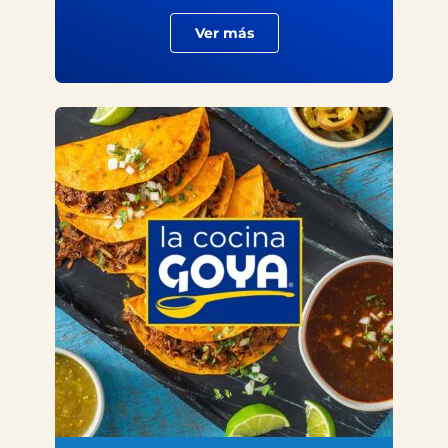
Ver más