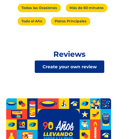
Todas las Ocasiones
Más de 60 minutos
Todo el Año
Platos Principales
Reviews
Create your own review