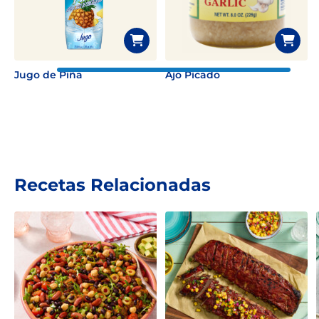
Jugo de Piña
Ajo Picado
Recetas Relacionadas