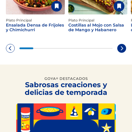
Plato Principal
Plato Principal
Ensalada Densa de Frijoles
Costillas al Mojo con Salsa
y Chimichurri
de Mango y Habanero
GOYA
DESTACADOS
®
Sabrosas creaciones y
delicias de temporada