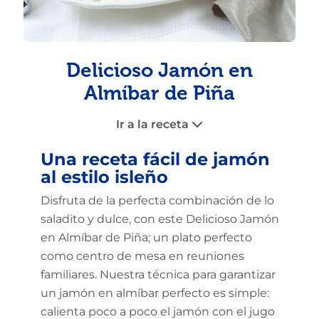
Delicioso Jamón en
Almíbar de Piña
Ir a la receta
Una receta fácil de jamón
al estilo isleño
Disfruta de la perfecta combinación de lo
saladito y dulce, con este Delicioso Jamón
en Almíbar de Piña; un plato perfecto
como centro de mesa en reuniones
familiares. Nuestra técnica para garantizar
un jamón en almíbar perfecto es simple:
calienta poco a poco el jamón con el jugo