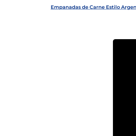
Empanadas de Carne Estilo Argen