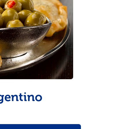
gentino