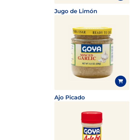
Jugo de Limón
Ajo Picado