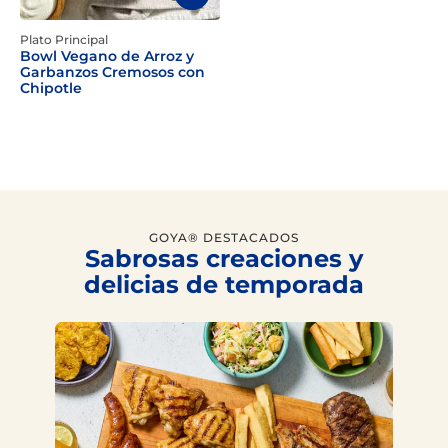
Plato Principal
Bowl Vegano de Arroz y
Garbanzos Cremosos con
Chipotle
GOYA® DESTACADOS
Sabrosas creaciones y
delicias de temporada