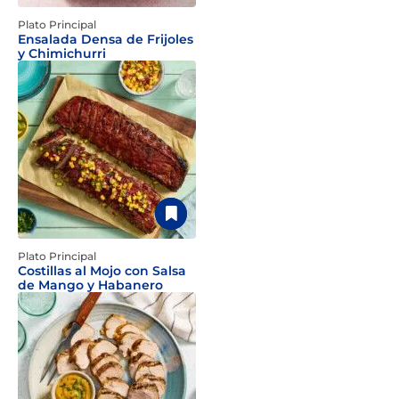
Plato Principal
Ensalada Densa de Frijoles
y Chimichurri
Plato Principal
Costillas al Mojo con Salsa
de Mango y Habanero