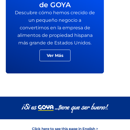
de GOYA
Descubre cómo hemos crecido de
un pequeño negocio a
convertirnos en la empresa de
alimentos de propiedad hispana
más grande de Estados Unidos.
Ver Más
Click here to see this page in English >