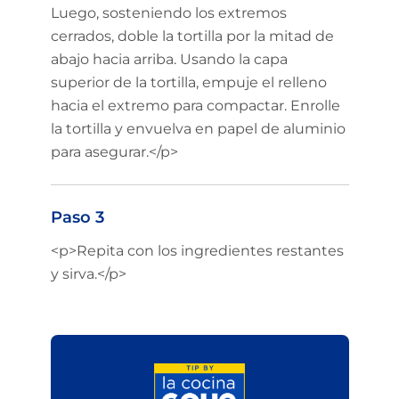
Luego, sosteniendo los extremos
cerrados, doble la tortilla por la mitad de
abajo hacia arriba. Usando la capa
superior de la tortilla, empuje el relleno
hacia el extremo para compactar. Enrolle
la tortilla y envuelva en papel de aluminio
para asegurar.</p>
Paso 3
<p>Repita con los ingredientes restantes
y sirva.</p>