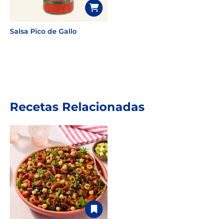
Salsa Pico de Gallo
Recetas Relacionadas