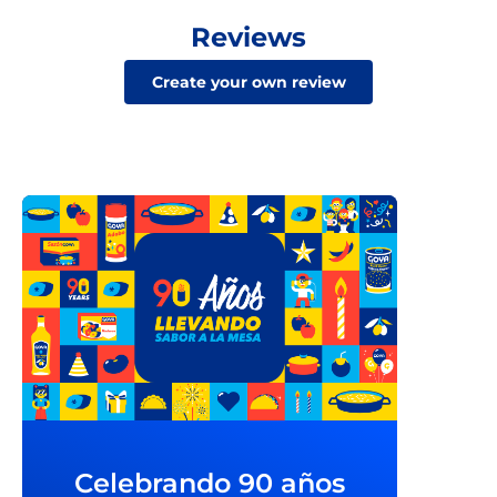
Reviews
Create your own review
Celebrando 90 años