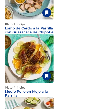
Plato Principal
Lomo de Cerdo a la Parrilla
con Guasacaca de Chipotle
Plato Principal
Medio Pollo en Mojo a la
Parrilla