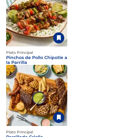
Plato Principal
Pinchos de Pollo Chipotle a
la Parrilla
Plato Principal