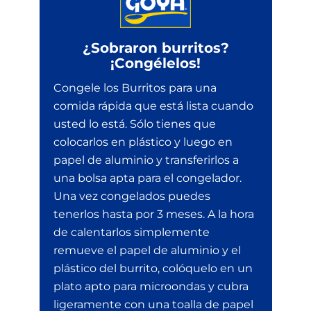
¿Sobraron burritos?
¡Congélelos!
Congele los Burritos para una
comida rápida que está lista cuando
usted lo está. Sólo tienes que
colocarlos en plástico y luego en
papel de aluminio y transferirlos a
una bolsa apta para el congelador.
Una vez congelados puedes
tenerlos hasta por 3 meses. A la hora
de calentarlos simplemente
remueve el papel de aluminio y el
plástico del burrito, colóquelo en un
plato apto para microondas y cubra
ligeramente con una toalla de papel