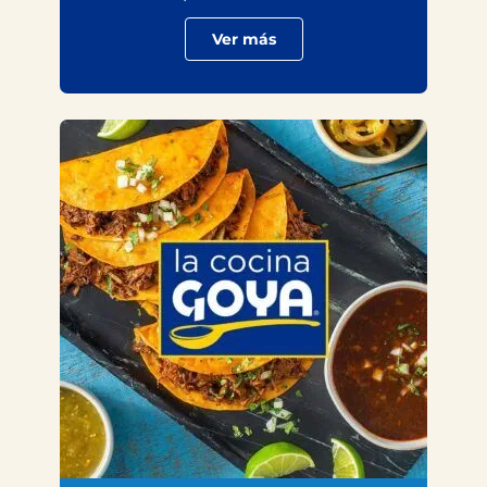
Ver más