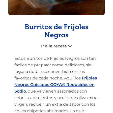
Burritos de Frijoles
Negros
Ir a la receta
Estos Burritos de Frijoles Negros son tan
fáciles de preparar como deliciosos, sin
lugar a dudas se convertirán en tus
favoritos de cada noche. Aquí, los
Frijoles
Negros Guisados GOYA® Reducidos en
Sodio
, que ya vienen sazonados con
cebollas, pimientos y aceite de oliva extra
virgen, reciben un extra de sabor con los
chiles chipotles ahumados. Lo que