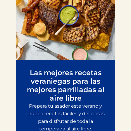
Las mejores recetas
veraniegas para las
mejores parrilladas al
aire libre
Prepara tu asador este verano y
prueba recetas fáciles y deliciosas
para disfrutar de toda la
temporada al aire libre.