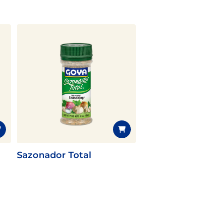
Sazonador Total