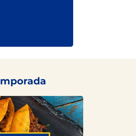
temporada