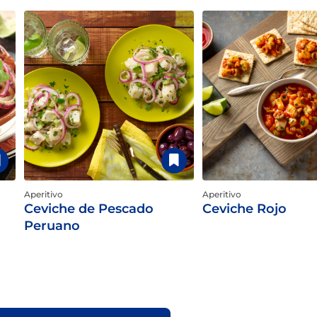
Aperitivo
Aperitivo
Ceviche de Pescado
Ceviche Rojo
Peruano