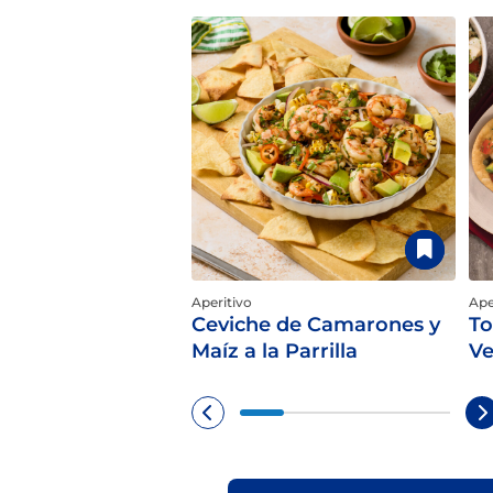
Aperitivo
Ape
Ceviche de Camarones y
To
Maíz a la Parrilla
Ve