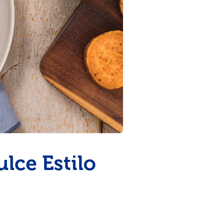
lce Estilo