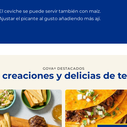
 El ceviche se puede servir también con maíz.
 Ajustar el picante al gusto añadiendo más ají.
GOYA
DESTACADOS
®
 creaciones y delicias de 