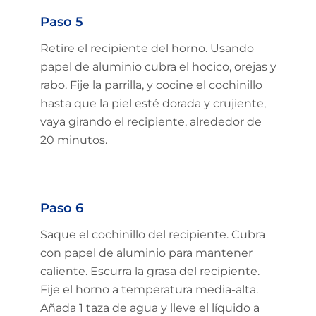
Paso 5
Retire el recipiente del horno. Usando
papel de aluminio cubra el hocico, orejas y
rabo. Fije la parrilla, y cocine el cochinillo
hasta que la piel esté dorada y crujiente,
vaya girando el recipiente, alrededor de
20 minutos.
Paso 6
Saque el cochinillo del recipiente. Cubra
con papel de aluminio para mantener
caliente. Escurra la grasa del recipiente.
Fije el horno a temperatura media-alta.
Añada 1 taza de agua y lleve el líquido a