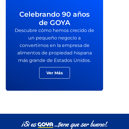
Celebrando 90 años
de GOYA
Descubre cómo hemos crecido de
un pequeño negocio a
convertirnos en la empresa de
alimentos de propiedad hispana
más grande de Estados Unidos.
Ver Más