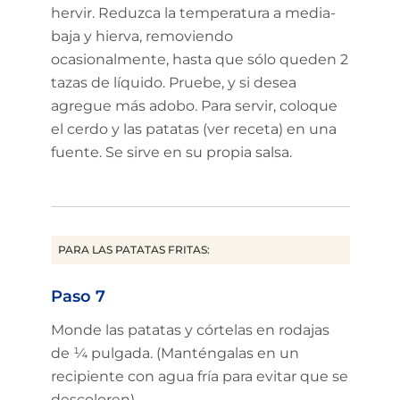
hervir. Reduzca la temperatura a media-
baja y hierva, removiendo
ocasionalmente, hasta que sólo queden 2
tazas de líquido. Pruebe, y si desea
agregue más adobo. Para servir, coloque
el cerdo y las patatas (ver receta) en una
fuente. Se sirve en su propia salsa.
PARA LAS PATATAS FRITAS:
Paso 7
Monde las patatas y córtelas en rodajas
de ¼ pulgada. (Manténgalas en un
recipiente con agua fría para evitar que se
descoloren).