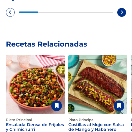
Recetas Relacionadas
Plato Principal
Plato Principal
Ensalada Densa de Frijoles
Costillas al Mojo con Salsa
y Chimichurri
de Mango y Habanero