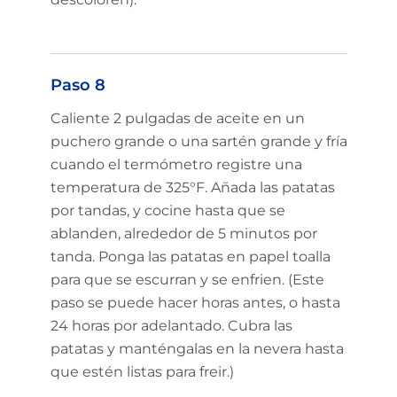
Paso 8
Caliente 2 pulgadas de aceite en un
puchero grande o una sartén grande y fría
cuando el termómetro registre una
temperatura de 325°F. Añada las patatas
por tandas, y cocine hasta que se
ablanden, alrededor de 5 minutos por
tanda. Ponga las patatas en papel toalla
para que se escurran y se enfrien. (Este
paso se puede hacer horas antes, o hasta
24 horas por adelantado. Cubra las
patatas y manténgalas en la nevera hasta
que estén listas para freir.)