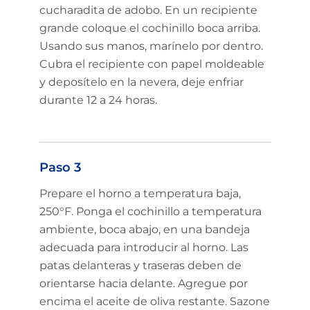
cucharadita de adobo. En un recipiente
grande coloque el cochinillo boca arriba.
Usando sus manos, marínelo por dentro.
Cubra el recipiente con papel moldeable
y deposítelo en la nevera, deje enfriar
durante 12 a 24 horas.
Paso 3
Prepare el horno a temperatura baja,
250°F. Ponga el cochinillo a temperatura
ambiente, boca abajo, en una bandeja
adecuada para introducir al horno. Las
patas delanteras y traseras deben de
orientarse hacia delante. Agregue por
encima el aceite de oliva restante. Sazone