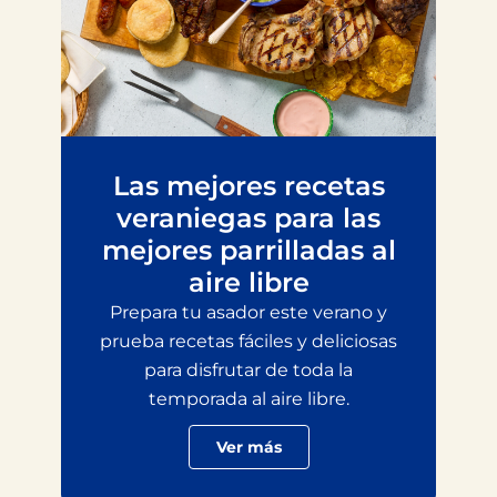
Las mejores recetas
veraniegas para las
mejores parrilladas al
aire libre
Prepara tu asador este verano y
prueba recetas fáciles y deliciosas
para disfrutar de toda la
temporada al aire libre.
Ver más