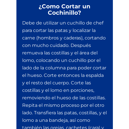
¿Como Cortar un
Cochinillo?
Debe de utilizar un cuchillo de chef
para cortar las patas y localizar la
carne (hombros y caderas), cortando
con mucho cuidado. Después
remueva las costillas y el área del
lomo, colocando un cuchillo por el
lado de la columna para poder cortar
el hueso. Corte entonces la espalda
y el resto del cuerpo. Corte las
costillas y el lomo en porciones,
removiendo el hueso de las costillas.
Repita el mismo proceso por el otro
lado. Transfiera las patas, costillas, y el
lomo a una bandeja, así como
también las orejas, cachetes (cara) y