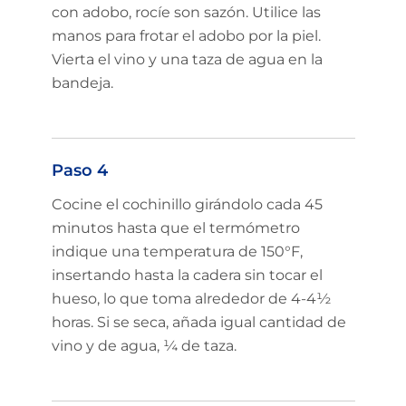
con adobo, rocíe son sazón. Utilice las
manos para frotar el adobo por la piel.
Vierta el vino y una taza de agua en la
bandeja.
Paso 4
Cocine el cochinillo girándolo cada 45
minutos hasta que el termómetro
indique una temperatura de 150°F,
insertando hasta la cadera sin tocar el
hueso, lo que toma alrededor de 4-4½
horas. Si se seca, añada igual cantidad de
vino y de agua, ¼ de taza.