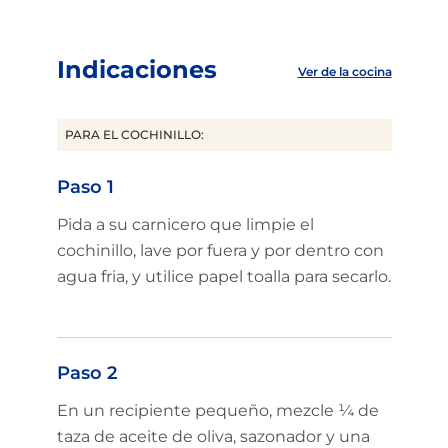
Indicaciones
Ver de la cocina
PARA EL COCHINILLO:
Paso 1
Pida a su carnicero que limpie el
cochinillo, lave por fuera y por dentro con
agua fria, y utilice papel toalla para secarlo.
Paso 2
En un recipiente pequeño, mezcle ¼ de
taza de aceite de oliva, sazonador y una