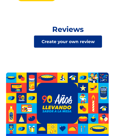
Reviews
Create your own review