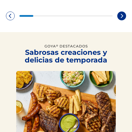
GOYA
DESTACADOS
®
Sabrosas creaciones y
delicias de temporada