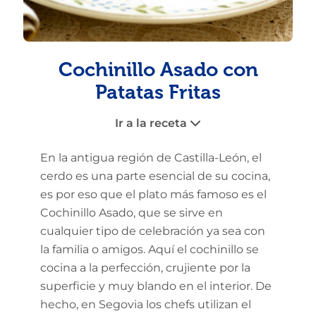
Cochinillo Asado con
Patatas Fritas
Ir a la receta
En la antigua región de Castilla-León, el
cerdo es una parte esencial de su cocina,
es por eso que el plato más famoso es el
Cochinillo Asado, que se sirve en
cualquier tipo de celebración ya sea con
la familia o amigos. Aquí el cochinillo se
cocina a la perfección, crujiente por la
superficie y muy blando en el interior. De
hecho, en Segovia los chefs utilizan el