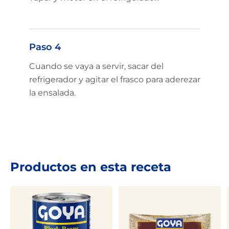
Paso 4
Cuando se vaya a servir, sacar del
refrigerador y agitar el frasco para aderezar
la ensalada.
Productos en esta receta