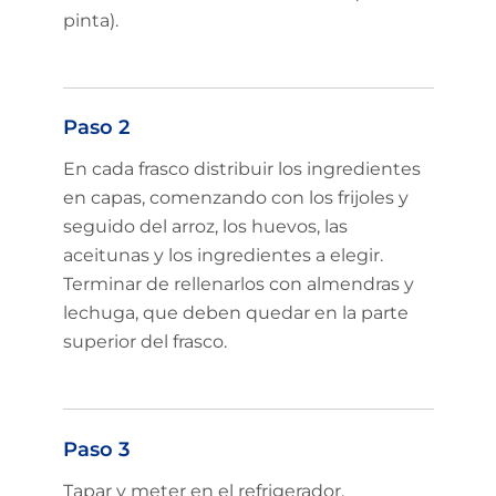
pinta).
Paso 2
En cada frasco distribuir los ingredientes
en capas, comenzando con los frijoles y
seguido del arroz, los huevos, las
aceitunas y los ingredientes a elegir.
Terminar de rellenarlos con almendras y
lechuga, que deben quedar en la parte
superior del frasco.
Paso 3
Tapar y meter en el refrigerador.