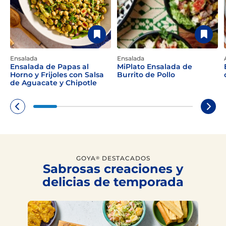
Ensalada
Ensalada
Ensalada de Papas al
MiPlato Ensalada de
Horno y Frijoles con Salsa
Burrito de Pollo
de Aguacate y Chipotle
GOYA
DESTACADOS
®
Sabrosas creaciones y
delicias de temporada