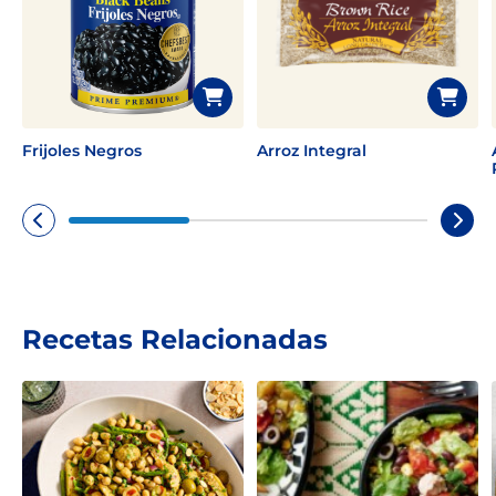
Frijoles Negros
Arroz Integral
Recetas Relacionadas