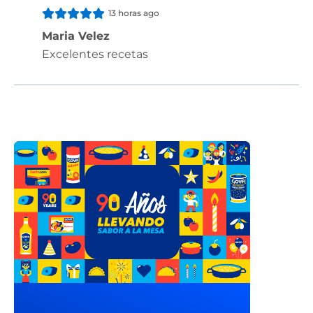
13 horas ago
Maria Velez
Excelentes recetas