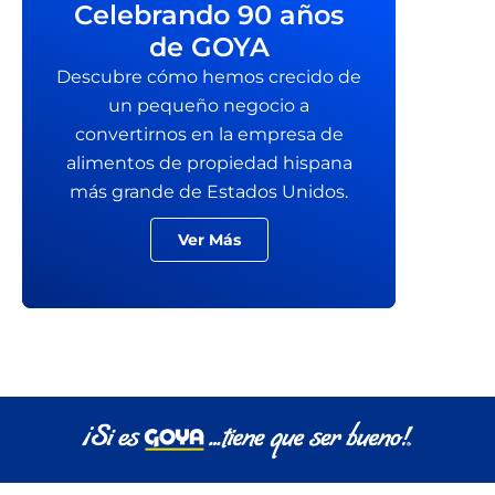
Celebrando 90 años
de GOYA
Descubre cómo hemos crecido de
un pequeño negocio a
convertirnos en la empresa de
alimentos de propiedad hispana
más grande de Estados Unidos.
Ver Más