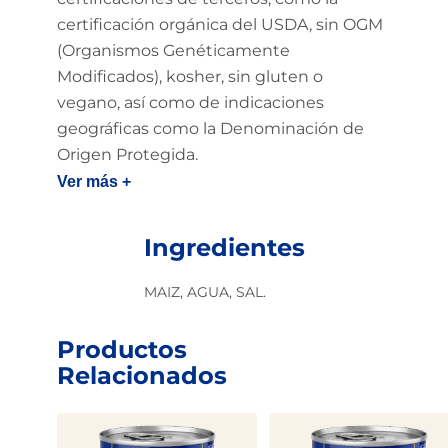
certificación orgánica del USDA, sin OGM
(Organismos Genéticamente
Modificados), kosher, sin gluten o
vegano, así como de indicaciones
geográficas como la Denominación de
Origen Protegida.
Ver más +
Ingredientes
MAIZ, AGUA, SAL.
Productos
Relacionados