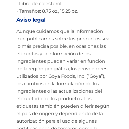
• Libre de colesterol
• Tamaños: 8.75 oz., 15.25 oz.
Aviso legal
Aunque cuidamos que la información
que publicamos sobre los productos sea
lo más precisa posible, en ocasiones las
etiquetas y la información de los
ingredientes pueden variar en función
de la región geográfica, los proveedores
utilizados por Goya Foods, Inc. (“Goya”),
los cambios en la formulación de los
ingredientes o las actualizaciones del
etiquetado de los productos. Las
etiquetas también pueden diferir según
el país de origen y dependiendo de la
autorización para el uso de algunas
certificaciones de terceros, como la