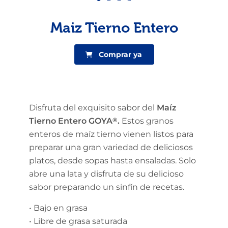
Maiz Tierno Entero
Comprar ya
Disfruta del exquisito sabor del
Maíz
Tierno Entero GOYA
®
.
Estos granos
enteros de maíz tierno vienen listos para
preparar una gran variedad de deliciosos
platos, desde sopas hasta ensaladas. Solo
abre una lata y disfruta de su delicioso
sabor preparando un sinfín de recetas.
• Bajo en grasa
• Libre de grasa saturada