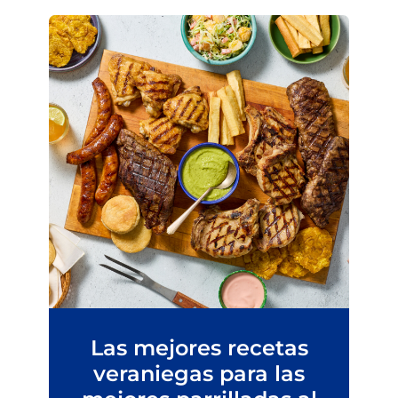
Las mejores recetas
veraniegas para las