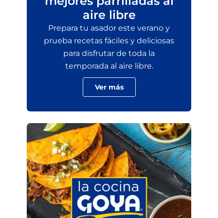
mejores parrilladas al
aire libre
Prepara tu asador este verano y
prueba recetas fáciles y deliciosas
para disfrutar de toda la
temporada al aire libre.
Ver más