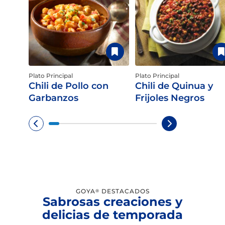
Plato Principal
Plato Principal
Chili de Pollo con
Chili de Quinua y
Garbanzos
Frijoles Negros
GOYA
DESTACADOS
®
Sabrosas creaciones y
delicias de temporada