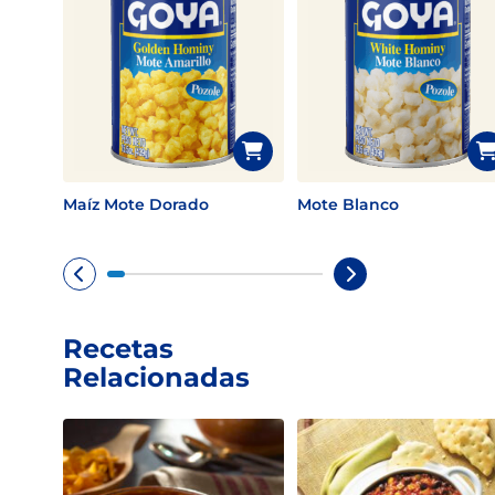
Maíz Mote Dorado
Mote Blanco
Recetas
Relacionadas