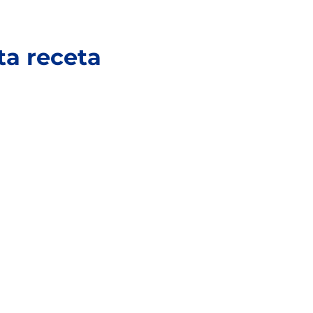
ta receta