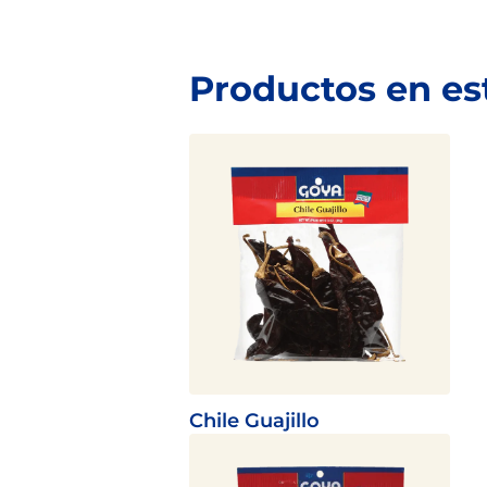
Productos en es
Chile Guajillo