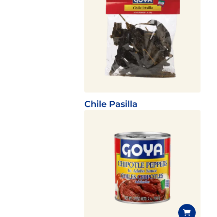
Chile Pasilla