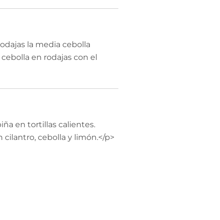
odajas la media cebolla
cebolla en rodajas con el
ña en tortillas calientes.
cilantro, cebolla y limón.</p>