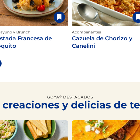
ayuno y Brunch
Acompañantes
stada Francesa de
Cazuela de Chorizo y
quito
Canelini
GOYA
DESTACADOS
®
 creaciones y delicias de 