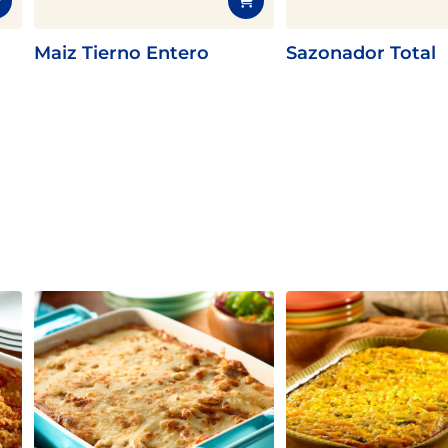
Maiz Tierno Entero
Sazonador Total