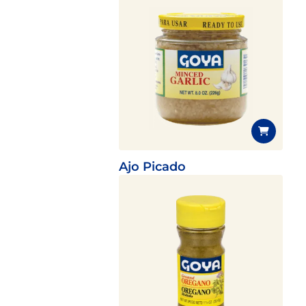
Ajo Picado