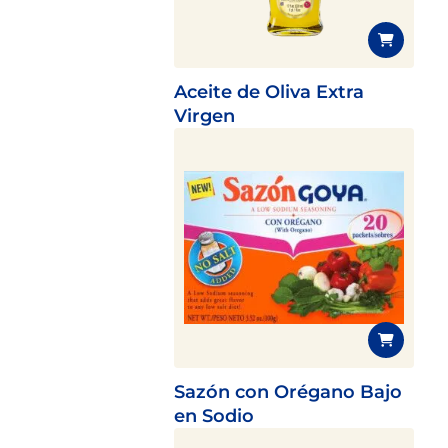
Aceite de Oliva Extra
Virgen
Sazón con Orégano Bajo
en Sodio