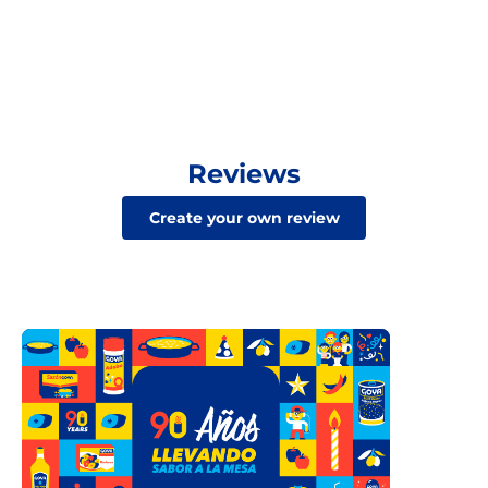
Reviews
Create your own review