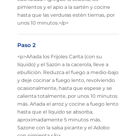
pimientos y el apio a la sartén y cocine
hasta que las verduras estén tiernas, por
unos 10 minutos.</p>
Paso 2
<p>Añada los Frijoles Carita (con su
líquido) y el Sazón a la cacerola, lleve a
ebullición. Reduzca el fuego a medio-bajo
y deje cocinar a fuego lento, revolviendo
ocasionalmente, hasta que espese y se
calienta totalmente, por unos 10 minutos
más. Añada el arroz y cocine a fuego lento
hasta que el líquido se absorba,
aproximadamente 5 minutos más.
Sazone con la salsa picante y el Adobo
con pimienta.</p>