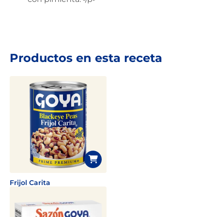
Productos en esta receta
Frijol Carita