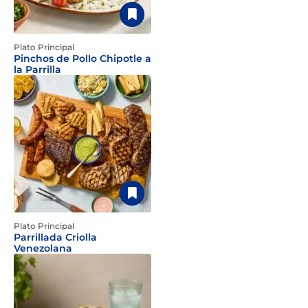
Plato Principal
Pinchos de Pollo Chipotle a
la Parrilla
Plato Principal
Parrillada Criolla
Venezolana