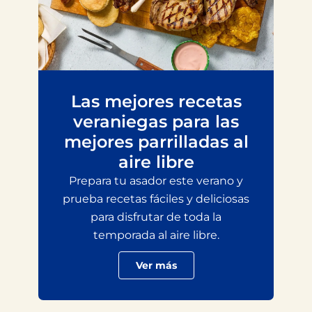
Las mejores recetas
veraniegas para las
mejores parrilladas al
aire libre
Prepara tu asador este verano y
prueba recetas fáciles y deliciosas
para disfrutar de toda la
temporada al aire libre.
Ver más