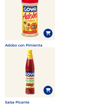
Adobo con Pimienta
Salsa Picante