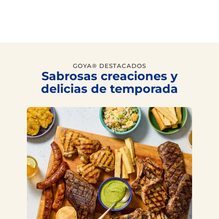
GOYA® DESTACADOS
Sabrosas creaciones y
delicias de temporada