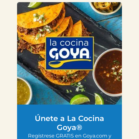
Únete a La Cocina
Goya®
Regístrese GRATIS en Goya.com y