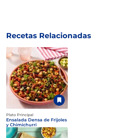
Recetas Relacionadas
Plato Principal
Ensalada Densa de Frijoles
y Chimichurri