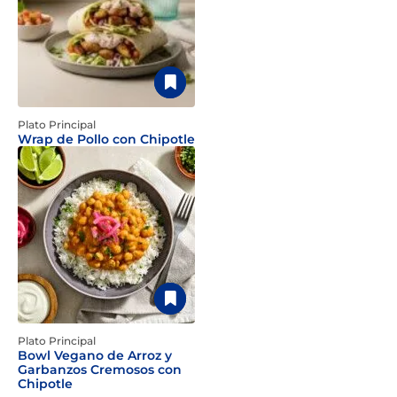
Plato Principal
Wrap de Pollo con Chipotle
Plato Principal
Bowl Vegano de Arroz y
Garbanzos Cremosos con
Chipotle