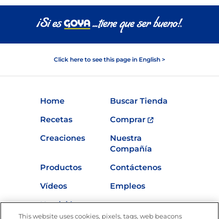
Click here to see this page in English >
Home
Buscar Tienda
Recetas
Comprar
Creaciones
Nuestra
Compañía
Productos
Contáctenos
Vídeos
Empleos
Nutrición
This website uses cookies, pixels, tags, web beacons