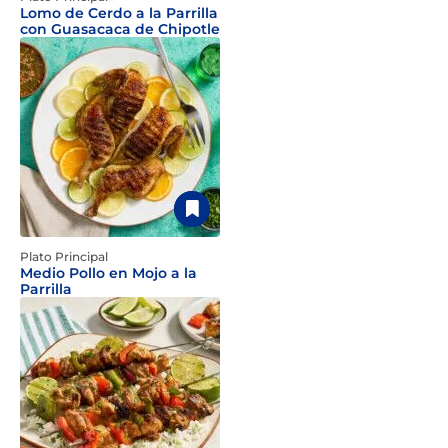
Lomo de Cerdo a la Parrilla
con Guasacaca de Chipotle
Plato Principal
Medio Pollo en Mojo a la
Parrilla