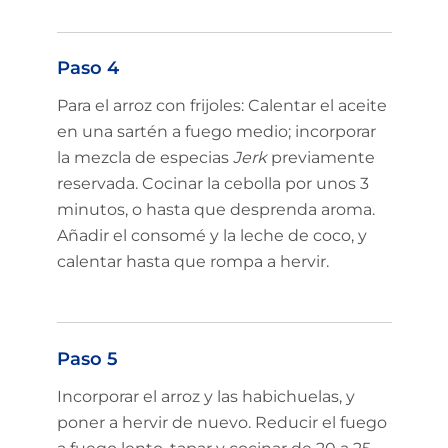
Paso 4
Para el arroz con frijoles: Calentar el aceite
en una sartén a fuego medio; incorporar
la mezcla de especias
Jerk
previamente
reservada. Cocinar la cebolla por unos 3
minutos, o hasta que desprenda aroma.
Añadir el consomé y la leche de coco, y
calentar hasta que rompa a hervir.
Paso 5
Incorporar el arroz y las habichuelas, y
poner a hervir de nuevo. Reducir el fuego
Limited time!