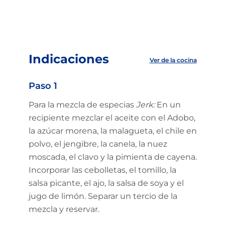
Indicaciones
Ver de la cocina
Paso 1
Para la mezcla de especias
Jerk:
En un
recipiente mezclar el aceite con el Adobo,
la azúcar morena, la malagueta, el chile en
polvo, el jengibre, la canela, la nuez
moscada, el clavo y la pimienta de cayena.
Incorporar las cebolletas, el tomillo, la
salsa picante, el ajo, la salsa de soya y el
jugo de limón. Separar un tercio de la
mezcla y reservar.