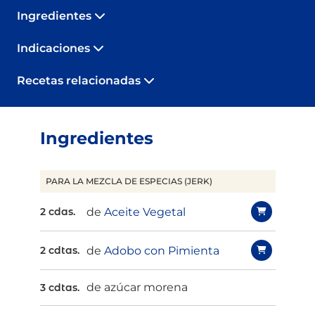
Ingredientes
Indicaciones
Recetas relacionadas
Ingredientes
PARA LA MEZCLA DE ESPECIAS (JERK)
de
Aceite Vegetal
2 cdas.
de
Adobo con Pimienta
2 cdtas.
de azúcar morena
3 cdtas.