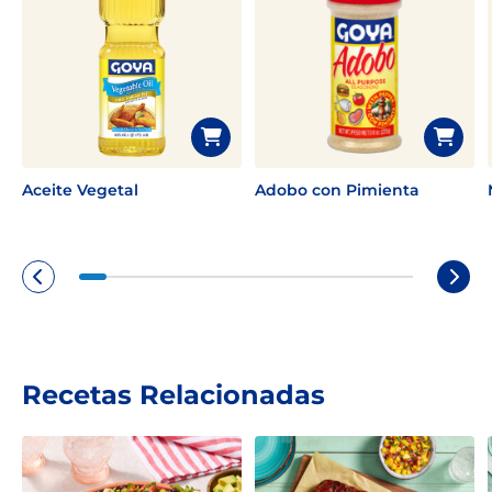
Aceite Vegetal
Adobo con Pimienta
Recetas Relacionadas