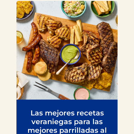
Las mejores recetas
veraniegas para las
mejores parrilladas al