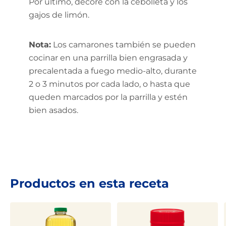
Por último, decore con la cebolleta y los
gajos de limón.
Nota:
Los camarones también se pueden
cocinar en una parrilla bien engrasada y
precalentada a fuego medio-alto, durante
2 o 3 minutos por cada lado, o hasta que
queden marcados por la parrilla y estén
bien asados.
Productos en esta receta