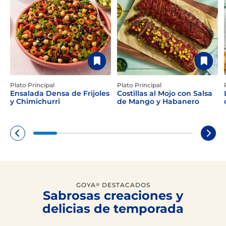
Plato Principal
Plato Principal
Ensalada Densa de Frijoles
Costillas al Mojo con Salsa
y Chimichurri
de Mango y Habanero
GOYA
DESTACADOS
®
Sabrosas creaciones y
delicias de temporada