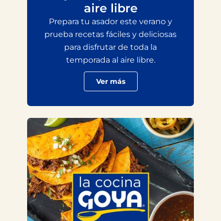
aire libre
Prepara tu asador este verano y
prueba recetas fáciles y deliciosas
para disfrutar de toda la
temporada al aire libre.
Ver más