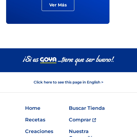
Ver Más
Click here to see this page in English >
Home
Buscar Tienda
Recetas
Comprar
Creaciones
Nuestra