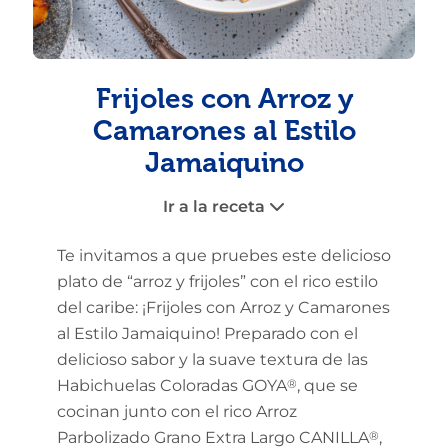
Frijoles con Arroz y
Camarones al Estilo
Jamaiquino
Ir a la receta
Te invitamos a que pruebes este delicioso
plato de “arroz y frijoles” con el rico estilo
del caribe: ¡Frijoles con Arroz y Camarones
al Estilo Jamaiquino! Preparado con el
delicioso sabor y la suave textura de las
Habichuelas Coloradas GOYA
®
, que se
cocinan junto con el rico Arroz
Parbolizado Grano Extra Largo CANILLA
®
,