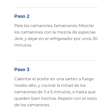
Paso 2
Para los camarones Jamaicanos
:
Mezclar
los camarones con la mezcla de especias
Jerk,
y dejar en el refrigerador por unos 30
minutos.
Paso 3
Calentar el aceite en una sartén a fuego
medio-alto, y cocinar la mitad de los
camarones de 3 a 5 minutos, o hasta que
queden bien hechos. Repetir con el resto
de los camarones.