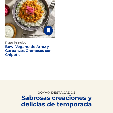
Plato Principal
Bowl Vegano de Arroz y
Garbanzos Cremosos con
Chipotle
GOYA® DESTACADOS
Sabrosas creaciones y
delicias de temporada