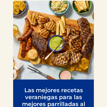
Las mejores recetas
veraniegas para las
mejores parrilladas al