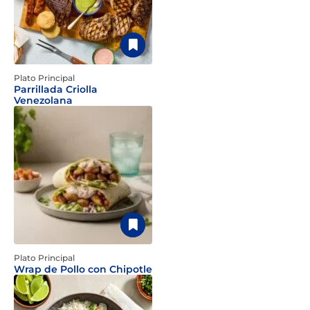
Plato Principal
Parrillada Criolla
Venezolana
Plato Principal
Wrap de Pollo con Chipotle