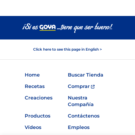
Click here to see this page in English >
Home
Buscar Tienda
Recetas
Comprar
Creaciones
Nuestra
Compañía
Productos
Contáctenos
Vídeos
Empleos