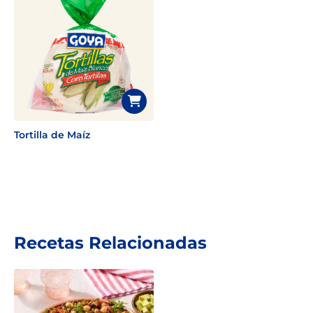
Tortilla de Maíz
Recetas Relacionadas