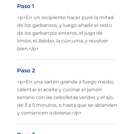
Paso 1
<p>En un recipiente hacer puré la mitad
de los garbanzos, y luego añadir el resto
de los garbanzos enteros, el jugo de
limón, el Adobo, la cúrcuma, y revolver
bien.</p>
Paso 2
<p>En una sartén grande a fuego medio,
calentar el aceite y cocinar el jamón
serrano con las cebolletas verdes y el ajo,
de 3 a 5 minutos, o hasta que se ablanden
y comiencen a dorarse.</p>