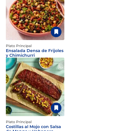
Plato Principal
Ensalada Densa de Frijoles
y Chimichurri
Plato Principal
Costillas al Mojo con Salsa