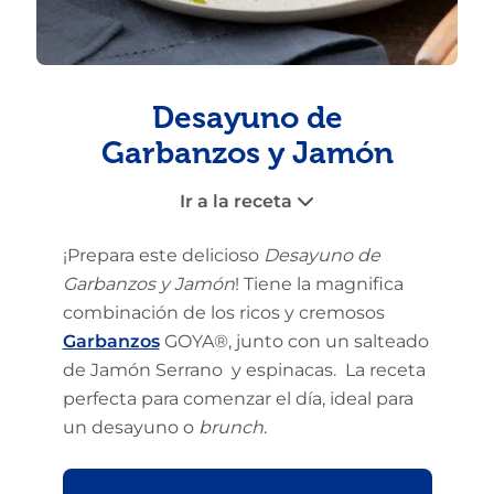
Desayuno de
Garbanzos y Jamón
Ir a la receta
¡Prepara este delicioso
Desayuno de
Garbanzos y Jamón
! Tiene la magnifica
combinación de los ricos y cremosos
Garbanzos
GOYA®, junto con un salteado
de Jamón Serrano y espinacas. La receta
perfecta para comenzar el día, ideal para
un desayuno o
brunch
.