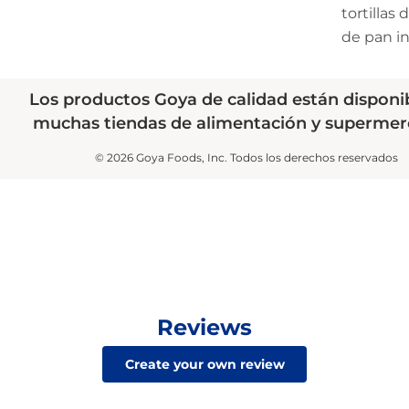
tortillas
de pan in
Los productos Goya de calidad están disponi
muchas tiendas de alimentación y supermer
© 2026 Goya Foods, Inc. Todos los derechos reservados
Reviews
Create your own review