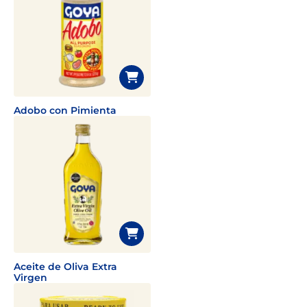
Adobo con Pimienta
Aceite de Oliva Extra
Virgen