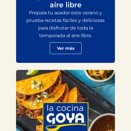
aire libre
Prepara tu asador este verano y
prueba recetas fáciles y deliciosas
para disfrutar de toda la
temporada al aire libre.
Ver más