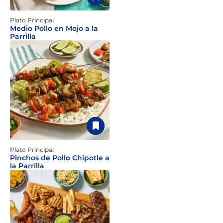
Plato Principal
Medio Pollo en Mojo a la
Parrilla
Plato Principal
Pinchos de Pollo Chipotle a
la Parrilla