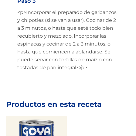
Paso 3
<p>Incorporar el preparado de garbanzos
y chipotles (si se van a usar). Cocinar de 2
a 3 minutos, o hasta que esté todo bien
recubierto y mezclado. Incorporar las
espinacas y cocinar de 2 a 3 minutos, o
hasta que comiencen a ablandarse. Se
puede servir con tortillas de maíz o con
tostadas de pan integral.</p>
Productos en esta receta