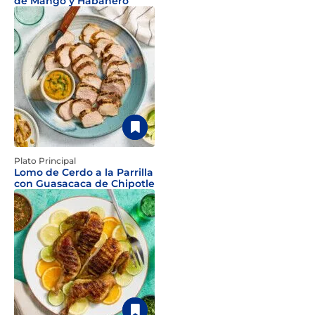
de Mango y Habanero
Plato Principal
Lomo de Cerdo a la Parrilla
con Guasacaca de Chipotle