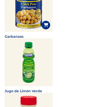
Garbanzos
Jugo de Limón Verde