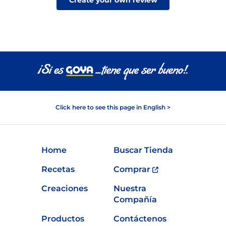
Create your own review
Click here to see this page in English >
Home
Buscar Tienda
Recetas
Comprar
Creaciones
Nuestra
Compañía
Productos
Contáctenos