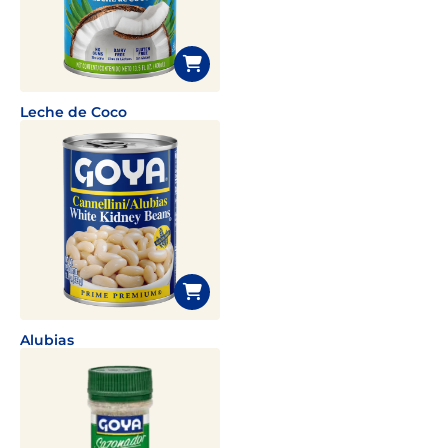
Leche de Coco
Alubias