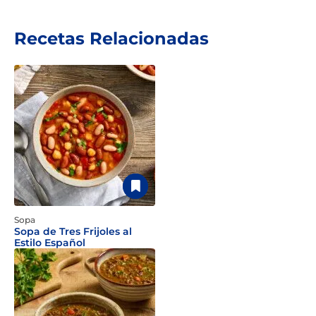
Recetas Relacionadas
Sopa
Sopa de Tres Frijoles al
Estilo Español