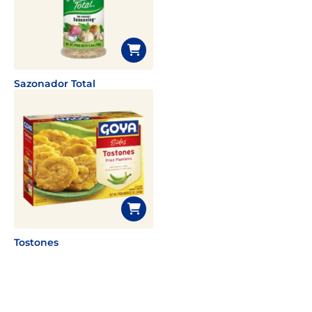
Sazonador Total
Tostones