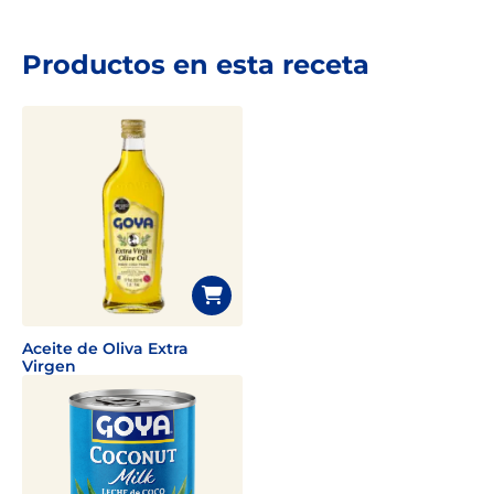
Productos en esta receta
Aceite de Oliva Extra
Virgen