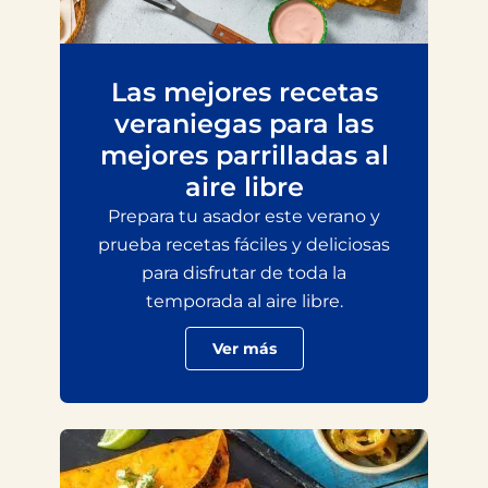
Las mejores recetas
veraniegas para las
mejores parrilladas al
aire libre
Prepara tu asador este verano y
prueba recetas fáciles y deliciosas
para disfrutar de toda la
temporada al aire libre.
Ver más