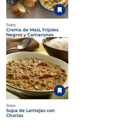
Sopa
Crema de Maíz, Frijoles
Negros y Camarones
Sopa
Sopa de Lentejas con
Chorizo