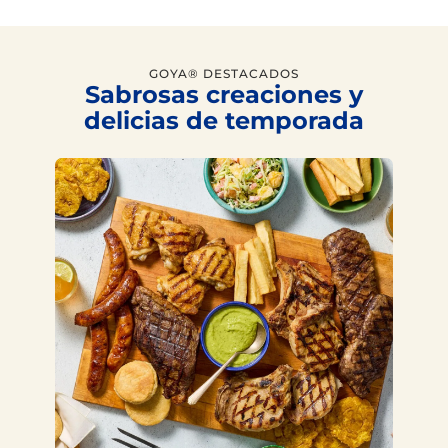
GOYA® DESTACADOS
Sabrosas creaciones y
delicias de temporada