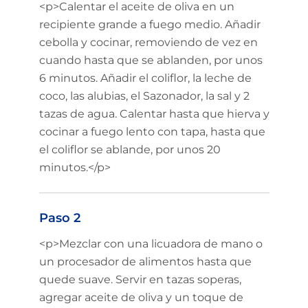
<p>Calentar el aceite de oliva en un
recipiente grande a fuego medio. Añadir
cebolla y cocinar, removiendo de vez en
cuando hasta que se ablanden, por unos
6 minutos. Añadir el coliflor, la leche de
coco, las alubias, el Sazonador, la sal y 2
tazas de agua. Calentar hasta que hierva y
cocinar a fuego lento con tapa, hasta que
el coliflor se ablande, por unos 20
minutos.</p>
Paso 2
<p>Mezclar con una licuadora de mano o
un procesador de alimentos hasta que
quede suave. Servir en tazas soperas,
agregar aceite de oliva y un toque de