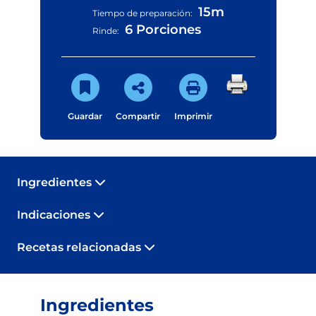
15m
Tiempo de preparación:
6 Porciones
Rinde:
Guardar
Compartir
Imprimir
Ingredientes
Indicaciones
Recetas relacionadas
Ingredientes