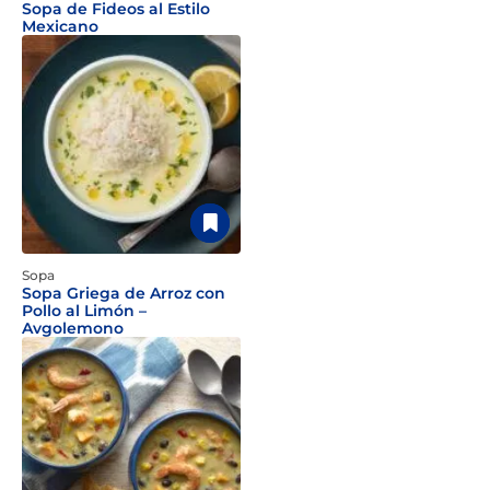
Sopa de Fideos al Estilo
Mexicano
Sopa
Sopa Griega de Arroz con
Pollo al Limón –
Avgolemono