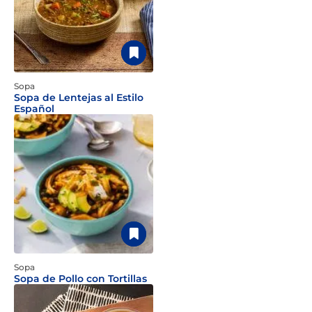
Sopa
Sopa de Lentejas al Estilo
Español
Sopa
Sopa de Pollo con Tortillas