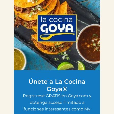
Únete a La Cocina
Goya®
Regístrese GRATIS en Goya.com y
obtenga acceso ilimitado a
funciones interesantes como My