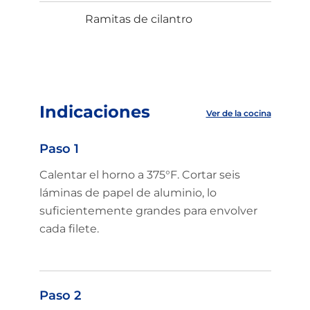
Ramitas de cilantro
Indicaciones
Ver de la cocina
Paso 1
Calentar el horno a 375°F. Cortar seis
láminas de papel de aluminio, lo
suficientemente grandes para envolver
cada filete.
Paso 2