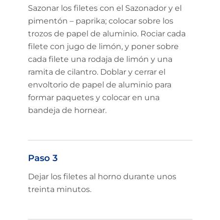
Sazonar los filetes con el Sazonador y el
pimentón – paprika; colocar sobre los
trozos de papel de aluminio. Rociar cada
filete con jugo de limón, y poner sobre
cada filete una rodaja de limón y una
ramita de cilantro. Doblar y cerrar el
envoltorio de papel de aluminio para
formar paquetes y colocar en una
bandeja de hornear.
Paso 3
Dejar los filetes al horno durante unos
treinta minutos.