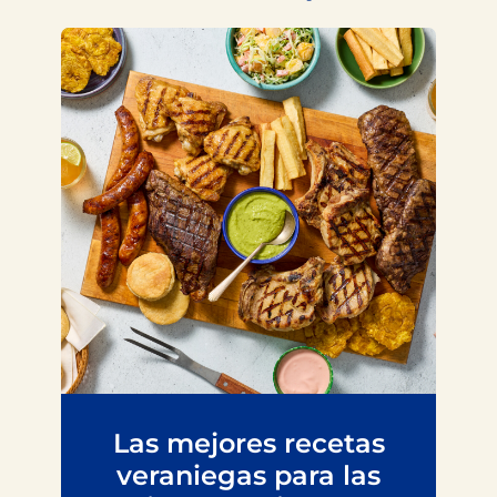
Las mejores recetas
veraniegas para las