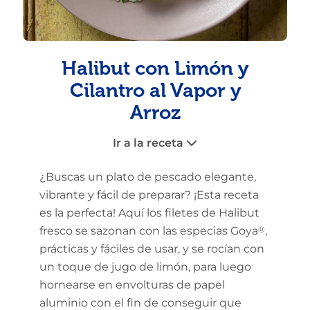
Halibut con Limón y
Cilantro al Vapor y
Arroz
Ir a la receta
¿Buscas un plato de pescado elegante,
vibrante y fácil de preparar? ¡Esta receta
es la perfecta! Aquí los filetes de Halibut
fresco se sazonan con las especias Goya
®
,
prácticas y fáciles de usar, y se rocían con
un toque de jugo de limón, para luego
hornearse en envolturas de papel
aluminio con el fin de conseguir que