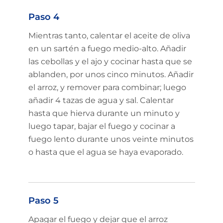
Paso 4
Mientras tanto, calentar el aceite de oliva
en un sartén a fuego medio-alto. Añadir
las cebollas y el ajo y cocinar hasta que se
ablanden, por unos cinco minutos. Añadir
el arroz, y remover para combinar; luego
añadir 4 tazas de agua y sal. Calentar
hasta que hierva durante un minuto y
luego tapar, bajar el fuego y cocinar a
fuego lento durante unos veinte minutos
o hasta que el agua se haya evaporado.
Paso 5
Apagar el fuego y dejar que el arroz