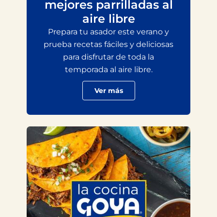
mejores parrilladas al
aire libre
Prepara tu asador este verano y
prueba recetas fáciles y deliciosas
para disfrutar de toda la
temporada al aire libre.
Ver más