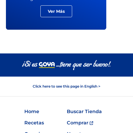
Ver Más
Click here to see this page in English >
Home
Buscar Tienda
Recetas
Comprar