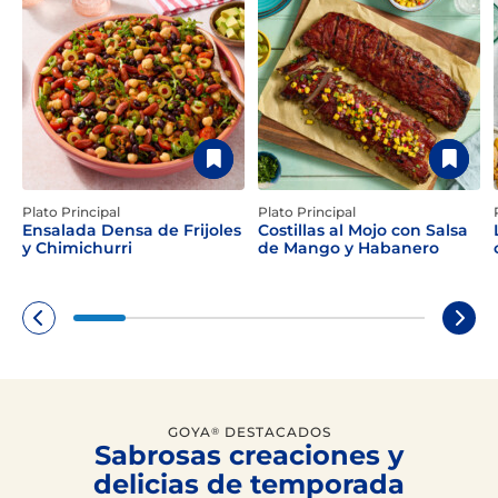
Plato Principal
Plato Principal
Ensalada Densa de Frijoles
Costillas al Mojo con Salsa
y Chimichurri
de Mango y Habanero
GOYA
DESTACADOS
®
Sabrosas creaciones y
delicias de temporada