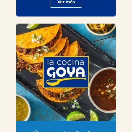
Ver más