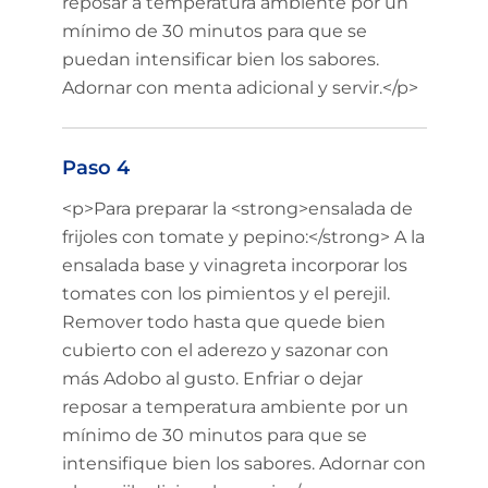
reposar a temperatura ambiente por un
mínimo de 30 minutos para que se
puedan intensificar bien los sabores.
Adornar con menta adicional y servir.</p>
Paso 4
<p>Para preparar la <strong>ensalada de
frijoles con tomate y pepino:</strong> A la
ensalada base y vinagreta incorporar los
tomates con los pimientos y el perejil.
Remover todo hasta que quede bien
cubierto con el aderezo y sazonar con
más Adobo al gusto. Enfriar o dejar
reposar a temperatura ambiente por un
mínimo de 30 minutos para que se
intensifique bien los sabores. Adornar con