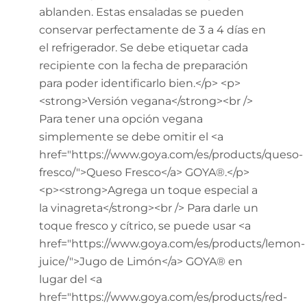
ablanden. Estas ensaladas se pueden
conservar perfectamente de 3 a 4 días en
el refrigerador. Se debe etiquetar cada
recipiente con la fecha de preparación
para poder identificarlo bien.</p> <p>
<strong>Versión vegana</strong><br />
Para tener una opción vegana
simplemente se debe omitir el <a
href="https://www.goya.com/es/products/queso-
fresco/">Queso Fresco</a> GOYA®.</p>
<p><strong>Agrega un toque especial a
la vinagreta</strong><br /> Para darle un
toque fresco y cítrico, se puede usar <a
href="https://www.goya.com/es/products/lemon-
juice/">Jugo de Limón</a> GOYA® en
lugar del <a
href="https://www.goya.com/es/products/red-