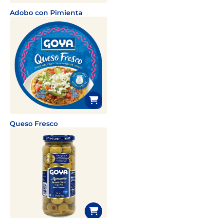
Adobo con Pimienta
Queso Fresco