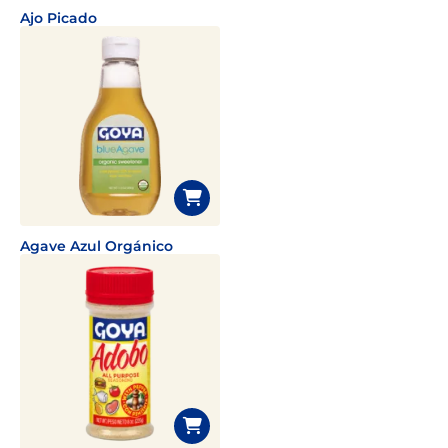
Ajo Picado
Agave Azul Orgánico