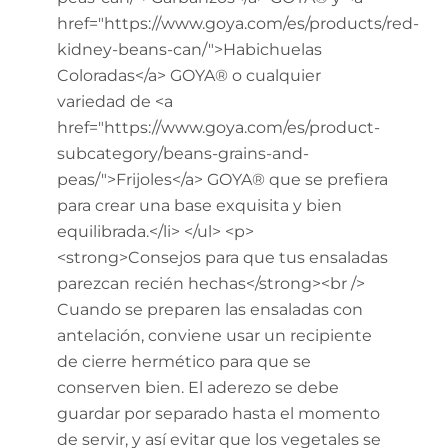
href="https://www.goya.com/es/products/red-
kidney-beans-can/">Habichuelas
Coloradas</a> GOYA® o cualquier
variedad de <a
href="https://www.goya.com/es/product-
subcategory/beans-grains-and-
peas/">Frijoles</a> GOYA® que se prefiera
para crear una base exquisita y bien
equilibrada.</li> </ul> <p>
<strong>Consejos para que tus ensaladas
parezcan recién hechas</strong><br />
Cuando se preparen las ensaladas con
antelación, conviene usar un recipiente
de cierre hermético para que se
conserven bien. El aderezo se debe
guardar por separado hasta el momento
de servir, y así evitar que los vegetales se