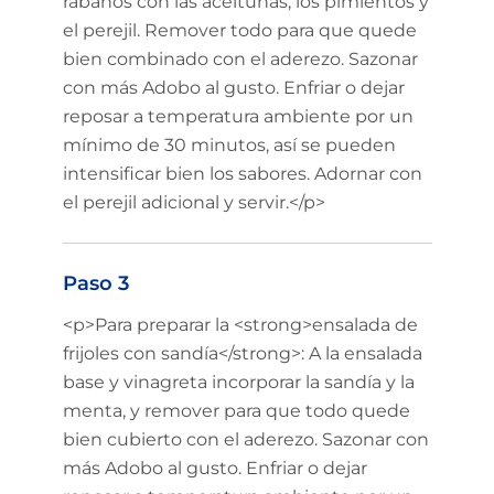
rábanos con las aceitunas, los pimientos y
el perejil. Remover todo para que quede
bien combinado con el aderezo. Sazonar
con más Adobo al gusto. Enfriar o dejar
reposar a temperatura ambiente por un
mínimo de 30 minutos, así se pueden
intensificar bien los sabores. Adornar con
el perejil adicional y servir.</p>
Paso 3
<p>Para preparar la <strong>ensalada de
frijoles con sandía</strong>: A la ensalada
base y vinagreta incorporar la sandía y la
menta, y remover para que todo quede
bien cubierto con el aderezo. Sazonar con
más Adobo al gusto. Enfriar o dejar