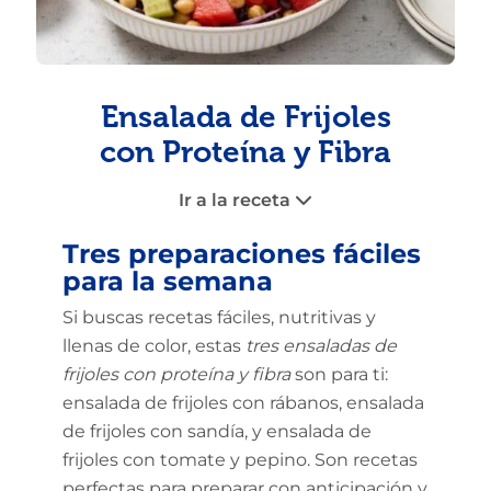
Ensalada de Frijoles
con Proteína y Fibra
Ir a la receta
Tres preparaciones fáciles
para la semana
Si buscas recetas fáciles, nutritivas y
llenas de color, estas
tres ensaladas de
frijoles con proteína y fibra
son para ti:
ensalada de frijoles con rábanos, ensalada
de frijoles con sandía, y ensalada de
frijoles con tomate y pepino. Son recetas
perfectas para preparar con anticipación y