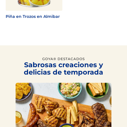
Piña en Trozos en Almibar
GOYA® DESTACADOS
Sabrosas creaciones y
delicias de temporada