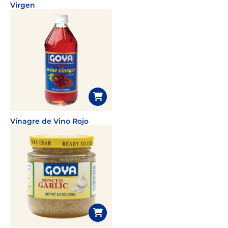
Virgen
Vinagre de Vino Rojo