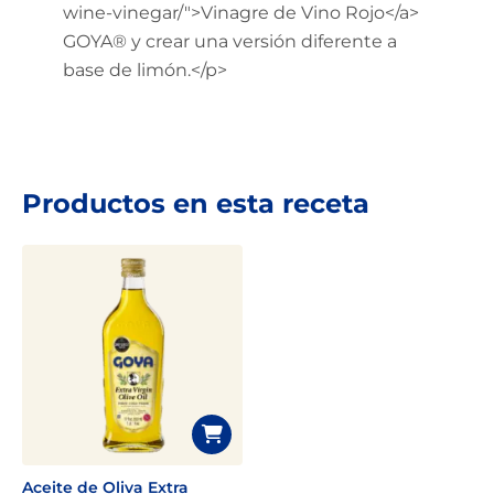
wine-vinegar/">Vinagre de Vino Rojo</a>
GOYA® y crear una versión diferente a
base de limón.</p>
Productos en esta receta
Aceite de Oliva Extra