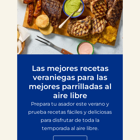
Las mejores recetas
veraniegas para las
mejores parrilladas al
aire libre
Prepara tu asador este verano y
prueba recetas fáciles y deliciosas
para disfrutar de toda la
temporada al aire libre.