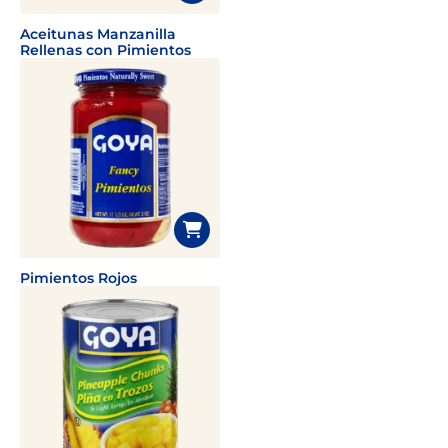
Aceitunas Manzanilla
Rellenas con Pimientos
Pimientos Rojos