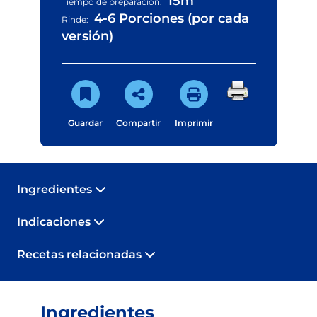
15m
Tiempo de preparación:
4-6 Porciones (por cada
Rinde:
versión)
Guardar
Compartir
Imprimir
Ingredientes
Indicaciones
Recetas relacionadas
Ingredientes